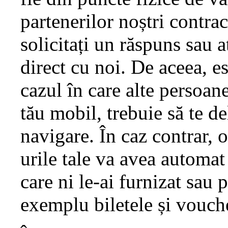
partenerilor noștri contrac
solicitați un răspuns sau 
direct cu noi. De aceea, es
cazul în care alte persoa
tău mobil, trebuie să te de
navigare. În caz contrar, 
urile tale va avea automat 
care ni le-ai furnizat sau 
exemplu biletele și vouche