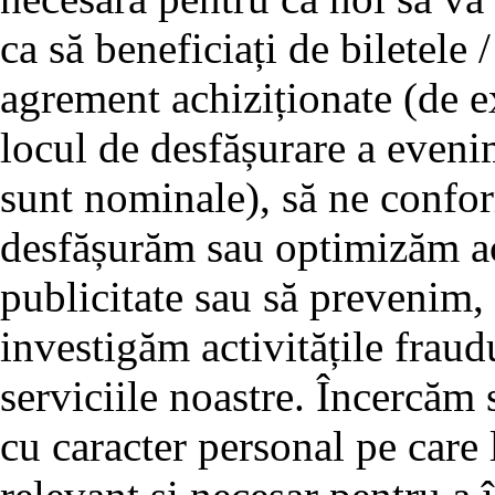
ca să beneficiați de biletele /
agrement achiziționate (de e
locul de desfășurare a evenim
sunt nominale), să ne confor
desfășurăm sau optimizăm act
publicitate sau să prevenim,
investigăm activitățile fraud
serviciile noastre. Încercăm
cu caracter personal pe care 