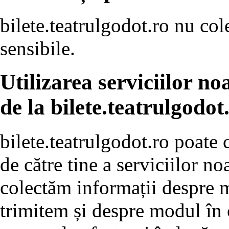
bilete.teatrulgodot.ro nu col
sensibile.
Utilizarea serviciilor n
de la bilete.teatrulgodot
bilete.teatrulgodot.ro poate 
de către tine a serviciilor n
colectăm informații despre m
trimitem și despre modul în c