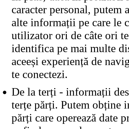
caracter personal, putem 
alte informații pe care le
utilizator ori de câte ori t
identifica pe mai multe di
aceeși experiență de navig
te conectezi.
De la terți - informații de
terțe părți. Putem obține i
părți care operează date p