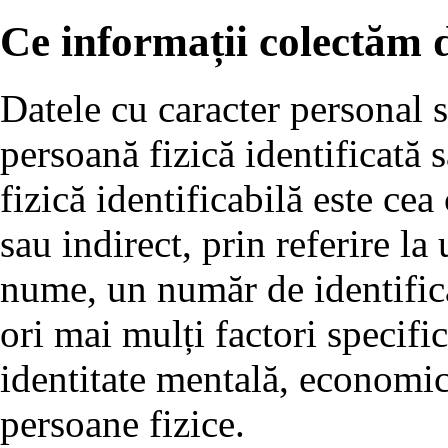
Ce informații colectăm d
Datele cu caracter personal s
persoană fizică identificată 
fizică identificabilă este cea 
sau indirect, prin referire la
nume, un număr de identifica
ori mai mulți factori specifici
identitate mentală, economică
persoane fizice.