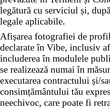
legătură cu serviciul și, după
legale aplicabile.
Afișarea fotografiei de profil
declarate în Vibe, inclusiv af
includerea în modulele publi
se realizează numai în măsur
executarea contractului și/s
consimțământului tău expres, 
neechivoc, care poate fi retr