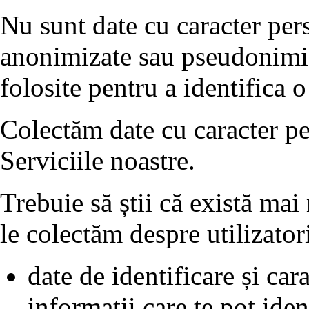
Nu sunt date cu caracter pers
anonimizate sau pseudonimiza
folosite pentru a identifica 
Colectăm date cu caracter per
Serviciile noastre.
Trebuie să știi că există mai
le colectăm despre utilizatori
date de identificare și cara
informații care te pot iden