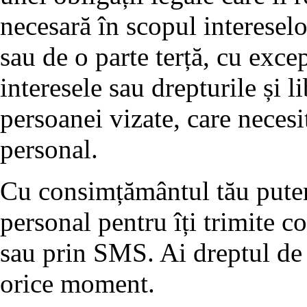
necesară în scopul interesel
sau de o parte terță, cu exce
interesele sau drepturile și l
persoanei vizate, care necesi
personal.
Cu consimțământul tău putem 
personal pentru îți trimite 
sau prin SMS. Ai dreptul de 
orice moment.