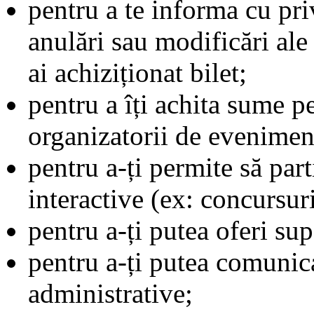
pentru a te informa cu pri
anulări sau modificări al
ai achiziționat bilet;
pentru a îți achita sume p
organizatorii de eveniment
pentru a-ți permite să parti
interactive (ex: concursuri
pentru a-ți putea oferi sup
pentru a-ți putea comunic
administrative;